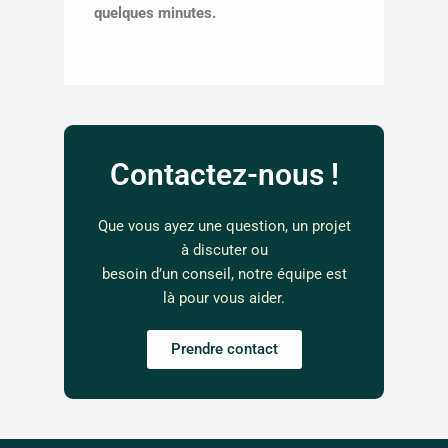
quelques minutes.
Contactez-nous !
Que vous ayez une question, un projet
à discuter ou
besoin d’un conseil, notre équipe est
là pour vous aider.
Prendre contact