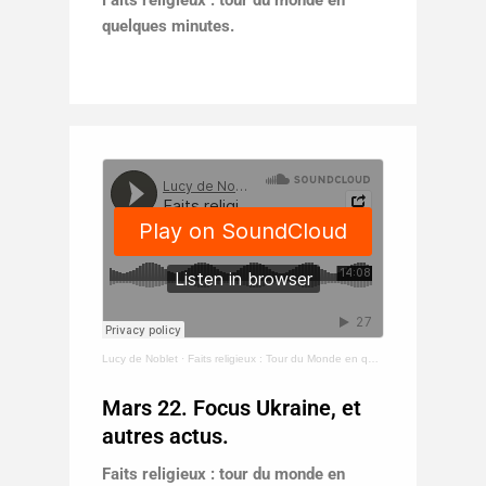
quelques minutes.
Lucy de Noblet
·
Faits religieux : Tour du Monde en quelques minutes - mars 22. Focus Ukraine, et autres actus.
Mars 22. Focus Ukraine, et
autres actus.
Faits religieux : tour du monde en