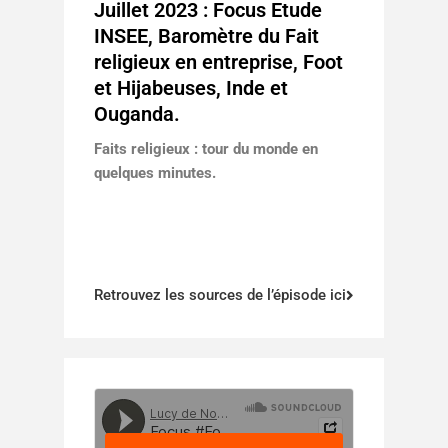
Juillet 2023 : Focus Etude
INSEE, Baromètre du Fait
religieux en entreprise, Foot
et Hijabeuses, Inde et
Ouganda.
Faits religieux : tour du monde en
quelques minutes.
Retrouvez les sources de l’épisode ici