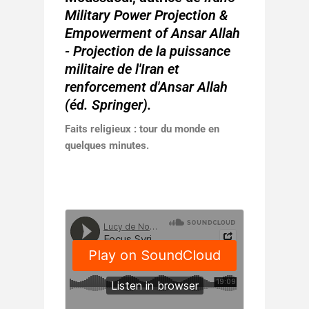
Military Power Projection &
Empowerment of Ansar Allah
- Projection de la puissance
militaire de l'Iran et
renforcement d'Ansar Allah
(éd. Springer).
Faits religieux : tour du monde en
quelques minutes.