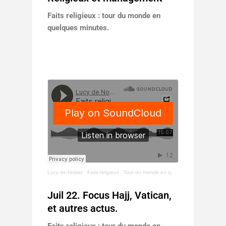
Faits religieux : tour du monde en
quelques minutes.
Lucy de Noblet
·
Faits religieux : Tour du monde en quelques minutes -Juil 22. Focus Hajj, Vatican, et autres actus.
Juil 22. Focus Hajj, Vatican,
et autres actus.
Faits religieux : tour du monde en