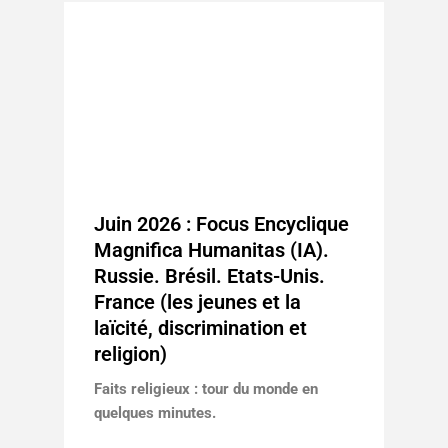
Juin 2026 : Focus Encyclique
Magnifica Humanitas (IA).
Russie. Brésil. Etats-Unis.
France (les jeunes et la
laïcité, discrimination et
religion)
Faits religieux : tour du monde en
quelques minutes.