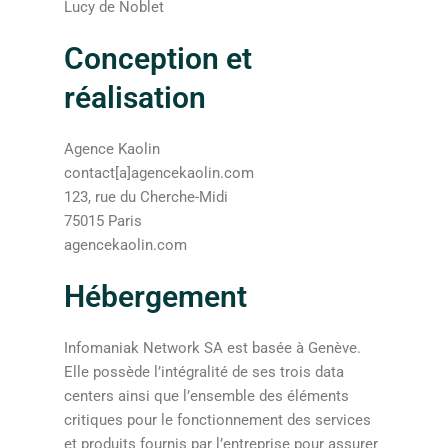
Lucy de Noblet
Conception et
réalisation
Agence Kaolin
contact[a]agencekaolin.com
123, rue du Cherche-Midi
75015 Paris
agencekaolin.com
Hébergement
Infomaniak Network SA est basée à Genève.
Elle possède l’intégralité de ses trois data
centers ainsi que l’ensemble des éléments
critiques pour le fonctionnement des services
et produits fournis par l’entreprise pour assurer