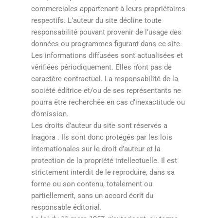
commerciales appartenant à leurs propriétaires
respectifs. L’auteur du site décline toute
responsabilité pouvant provenir de l’usage des
données ou programmes figurant dans ce site.
Les informations diffusées sont actualisées et
vérifiées périodiquement. Elles n’ont pas de
caractère contractuel. La responsabilité de la
société éditrice et/ou de ses représentants ne
pourra être recherchée en cas d’inexactitude ou
d’omission.
Les droits d’auteur du site sont réservés a
Inagora . Ils sont donc protégés par les lois
internationales sur le droit d’auteur et la
protection de la propriété intellectuelle. Il est
strictement interdit de le reproduire, dans sa
forme ou son contenu, totalement ou
partiellement, sans un accord écrit du
responsable éditorial.