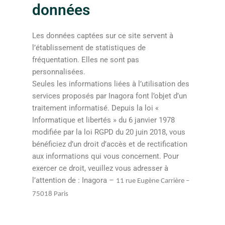
données
Les données captées sur ce site servent à
l’établissement de statistiques de
fréquentation. Elles ne sont pas
personnalisées.
Seules les informations liées à l’utilisation des
services proposés par Inagora font l’objet d’un
traitement informatisé. Depuis la loi «
Informatique et libertés » du 6 janvier 1978
modifiée par la loi RGPD du 20 juin 2018, vous
bénéficiez d’un droit d’accès et de rectification
aux informations qui vous concernent. Pour
exercer ce droit, veuillez vous adresser à
l’attention de : Inagora –
11 rue Eugène Carrière –
75018 Paris