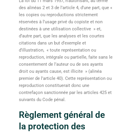
La loi du 11 mars 1957, n’autorisant, au terme
des alinéas 2 et 3 de l’article 4, d’une part, que «
les copies ou reproductions strictement
réservées à l’usage privé du copiste et non
destinées à une utilisation collective » et,
d’autre part, que les analyses et les courtes
citations dans un but d’exemple et
d’illustration, « toute représentation ou
reproduction, intégrale ou partielle, faite sans le
consentement de l’auteur ou de ses ayants
droit ou ayants cause, est illicite » (alinéa
premier de l’article 40). Cette représentation ou
reproduction constituerait donc une
contrefaçon sanctionnée par les articles 425 et
suivants du Code pénal.
Règlement général de
la protection des